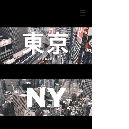
RODRIGO LEME.